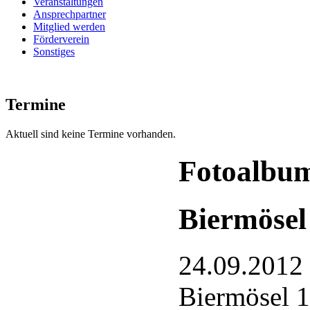
Veranstaltungen
Ansprechpartner
Mitglied werden
Förderverein
Sonstiges
Termine
Aktuell sind keine Termine vorhanden.
Fotoalbu
Biermösel
24.09.2012
Biermösel 1