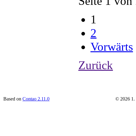
Seite 1 von
1
2
Vorwärts
Zurück
Based on
Contao 2.11.0
©
2026
1.