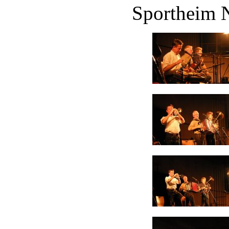
Sportheim N