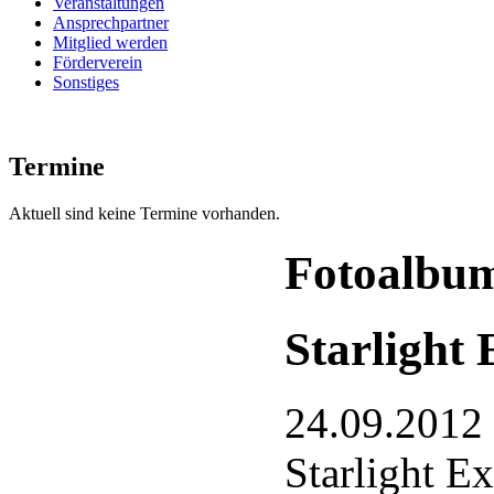
Veranstaltungen
Ansprechpartner
Mitglied werden
Förderverein
Sonstiges
Termine
Aktuell sind keine Termine vorhanden.
Fotoalbu
Starlight
24.09.2012
Starlight E