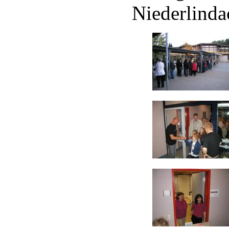
Niederlinda