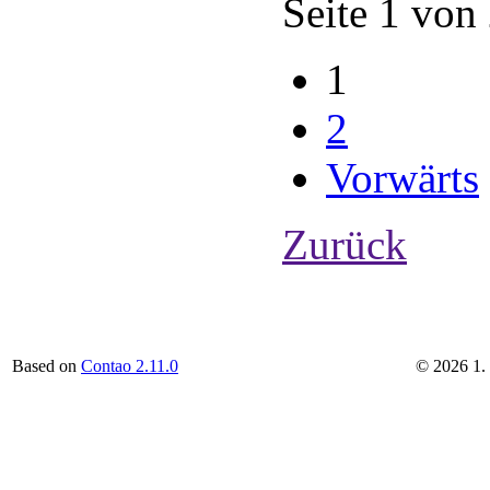
Seite 1 von
1
2
Vorwärts
Zurück
Based on
Contao 2.11.0
©
2026
1.