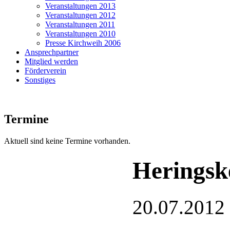
Veranstaltungen 2013
Veranstaltungen 2012
Veranstaltungen 2011
Veranstaltungen 2010
Presse Kirchweih 2006
Ansprechpartner
Mitglied werden
Förderverein
Sonstiges
Termine
Aktuell sind keine Termine vorhanden.
Herings
20.07.2012