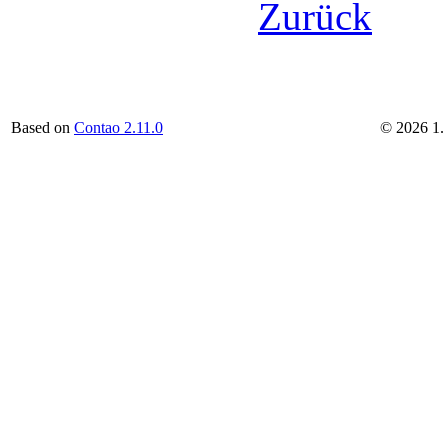
Zurück
Based on
Contao 2.11.0
©
2026
1.