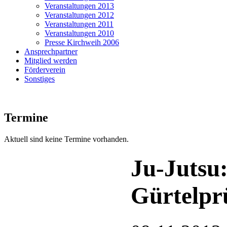
Veranstaltungen 2013
Veranstaltungen 2012
Veranstaltungen 2011
Veranstaltungen 2010
Presse Kirchweih 2006
Ansprechpartner
Mitglied werden
Förderverein
Sonstiges
Termine
Aktuell sind keine Termine vorhanden.
Ju-Jutsu
Gürtelpr