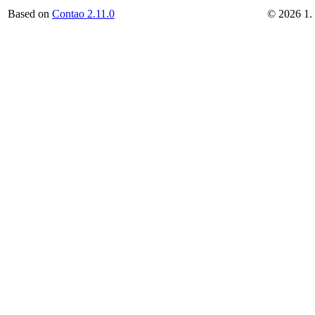
Based on
Contao 2.11.0
©
2026
1.