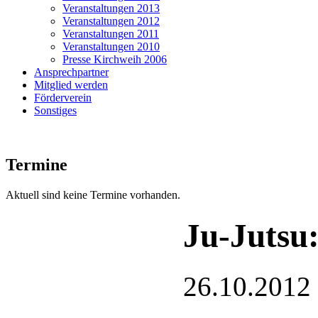
Veranstaltungen 2013
Veranstaltungen 2012
Veranstaltungen 2011
Veranstaltungen 2010
Presse Kirchweih 2006
Ansprechpartner
Mitglied werden
Förderverein
Sonstiges
Termine
Aktuell sind keine Termine vorhanden.
Ju-Jutsu
26.10.2012 