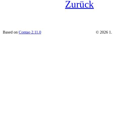
Zurück
Based on
Contao 2.11.0
©
2026
1.