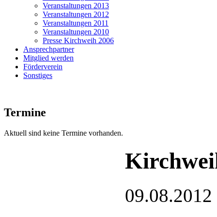
Veranstaltungen 2013
Veranstaltungen 2012
Veranstaltungen 2011
Veranstaltungen 2010
Presse Kirchweih 2006
Ansprechpartner
Mitglied werden
Förderverein
Sonstiges
Termine
Aktuell sind keine Termine vorhanden.
Kirchwei
09.08.2012