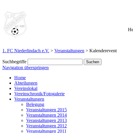
He
1. FC Niederlindach e.V.
>
Veranstaltungen
>
Kalenderevent
Suchbegriffe
Navigation überspringen
Home
Abteilungen
Vereinslokal
Vereinschronik/Fotogalerie
Veranstaltungen
Belegung
Veranstaltungen 2015
Veranstaltungen 2014
Veranstaltungen 2013
Veranstaltungen 2012
Veranstaltungen 2011