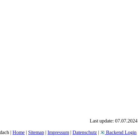
Last update: 07.07.2024
dach |
Home
|
Sitemap
|
Impressum
|
Datenschutz
|
Backend Login