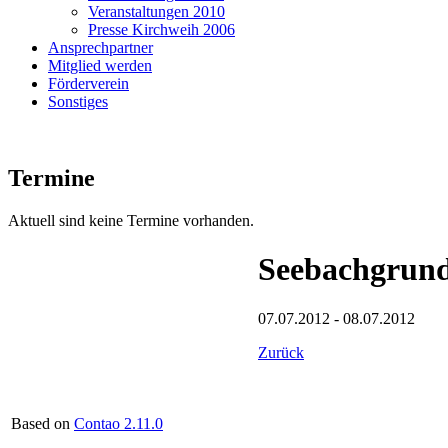
Veranstaltungen 2010
Presse Kirchweih 2006
Ansprechpartner
Mitglied werden
Förderverein
Sonstiges
Termine
Aktuell sind keine Termine vorhanden.
Seebachgrun
07.07.2012
-
08.07.2012
Zurück
Based on
Contao 2.11.0