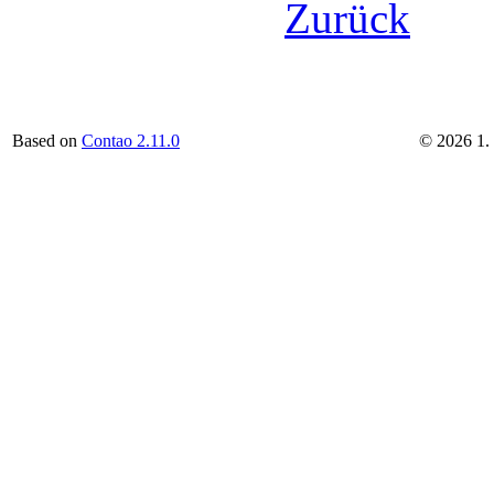
Zurück
Based on
Contao 2.11.0
©
2026
1.