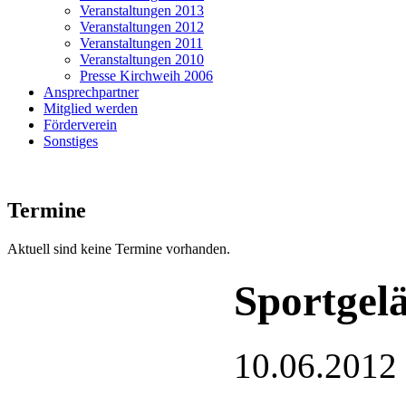
Veranstaltungen 2013
Veranstaltungen 2012
Veranstaltungen 2011
Veranstaltungen 2010
Presse Kirchweih 2006
Ansprechpartner
Mitglied werden
Förderverein
Sonstiges
Termine
Aktuell sind keine Termine vorhanden.
Sportgel
10.06.2012