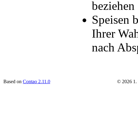
beziehen
Speisen b
Ihrer Wah
nach Abs
Based on
Contao 2.11.0
©
2026
1.