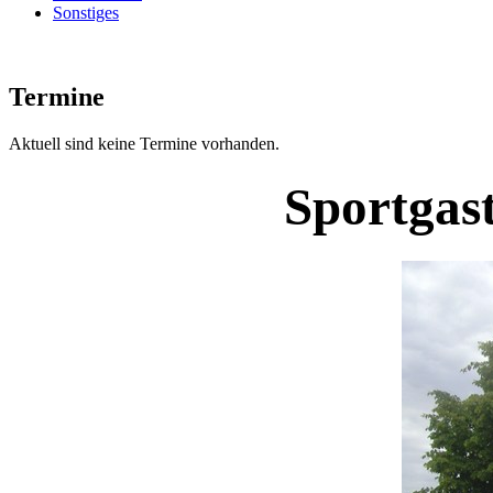
Sonstiges
Termine
Aktuell sind keine Termine vorhanden.
Sportgast