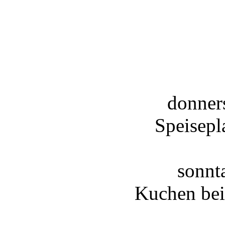
donner
Speisepl
sonnt
Kuchen bei