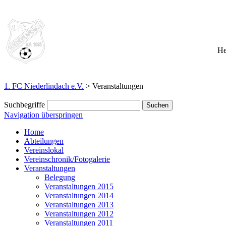
He
1. FC Niederlindach e.V.
>
Veranstaltungen
Suchbegriffe
Navigation überspringen
Home
Abteilungen
Vereinslokal
Vereinschronik/Fotogalerie
Veranstaltungen
Belegung
Veranstaltungen 2015
Veranstaltungen 2014
Veranstaltungen 2013
Veranstaltungen 2012
Veranstaltungen 2011