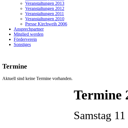
Veranstaltungen 2013
Veranstaltungen 2012
Veranstaltungen 2011
Veranstaltungen 2010
Presse Kirchweih 2006
Ansprechpartner
Mitglied werden
Förderverein
Sonstiges
Termine
Aktuell sind keine Termine vorhanden.
Termine 
Samstag
1