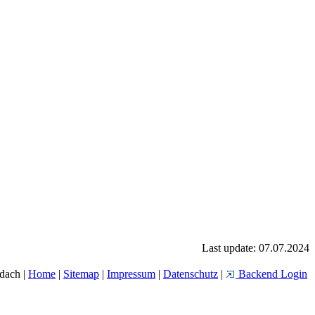
Last update: 07.07.2024
dach |
Home
|
Sitemap
|
Impressum
|
Datenschutz
|
Backend Login