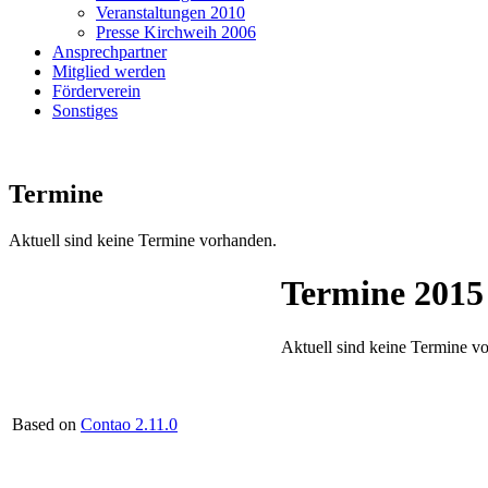
Veranstaltungen 2010
Presse Kirchweih 2006
Ansprechpartner
Mitglied werden
Förderverein
Sonstiges
Termine
Aktuell sind keine Termine vorhanden.
Termine 2015
Aktuell sind keine Termine v
Based on
Contao 2.11.0