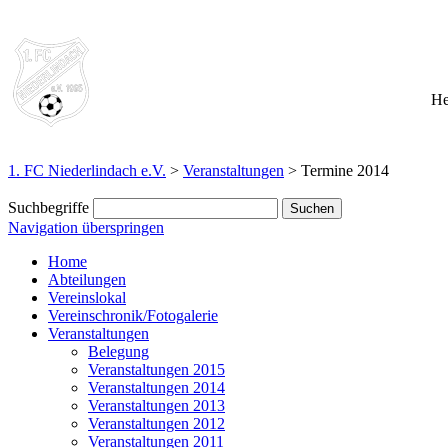
He
1. FC Niederlindach e.V.
>
Veranstaltungen
>
Termine 2014
Suchbegriffe
Navigation überspringen
Home
Abteilungen
Vereinslokal
Vereinschronik/Fotogalerie
Veranstaltungen
Belegung
Veranstaltungen 2015
Veranstaltungen 2014
Veranstaltungen 2013
Veranstaltungen 2012
Veranstaltungen 2011